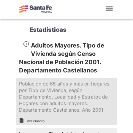
Toggl
navig
Estadísticas
Adultos Mayores. Tipo de
Vivienda según Censo
Nacional de Población 2001.
Departamento Castellanos
Población de 65 años y más en hogares
por Tipo de Vivienda, según
Departamento, Localidad y Estratos de
Hogares con adultos mayores.
Departamento Castellanos. Año 2001
Ver cuadro