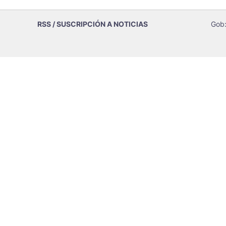
RSS / SUSCRIPCIÓN A NOTICIAS
Gob: