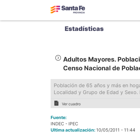
Estadísticas
Adultos Mayores. Poblac
Censo Nacional de Pobla
Población de 65 años y más en hoga
Localidad y Grupo de Edad y Sexo.
Ver cuadro
Fuente:
INDEC - IPEC
Ultima actualización:
10/05/2011 - 11:44