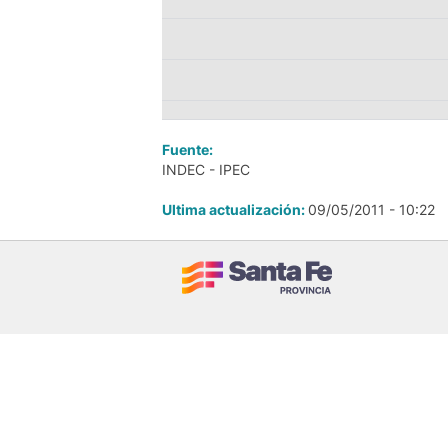
Fuente:
INDEC - IPEC
Ultima actualización:
09/05/2011 - 10:22