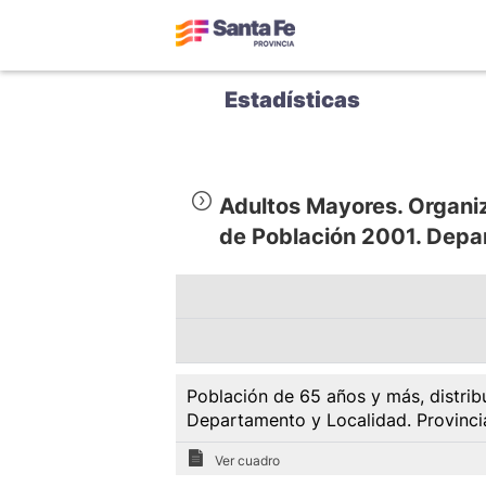
Estadísticas
Adultos Mayores. Organi
de Población 2001. Depa
Población de 65 años y más, distrib
Departamento y Localidad. Provinci
Ver cuadro