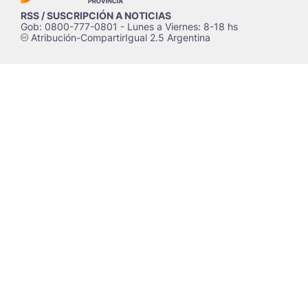
RSS / SUSCRIPCIÓN A NOTICIAS
Gob: 0800-777-0801 - Lunes a Viernes: 8-18 hs
Atribución-CompartirIgual 2.5 Argentina
c