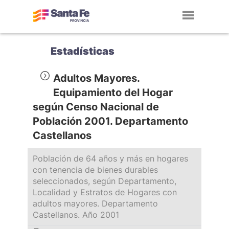
Toggl
navig
Estadísticas
Adultos Mayores.
Equipamiento del Hogar
según Censo Nacional de
Población 2001. Departamento
Castellanos
Población de 64 años y más en hogares
con tenencia de bienes durables
seleccionados, según Departamento,
Localidad y Estratos de Hogares con
adultos mayores. Departamento
Castellanos. Año 2001