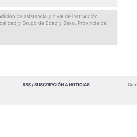
ición de asistencia y nivel de instrucción
alidad y Grupo de Edad y Sexo. Provincia de
RSS / SUSCRIPCIÓN A NOTICIAS
Gob: