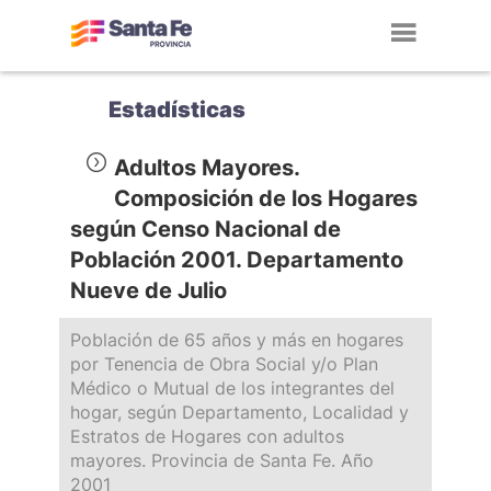
Toggl
navig
Estadísticas
Adultos Mayores.
Composición de los Hogares
según Censo Nacional de
Población 2001. Departamento
Nueve de Julio
Población de 65 años y más en hogares
por Tenencia de Obra Social y/o Plan
Médico o Mutual de los integrantes del
hogar, según Departamento, Localidad y
Estratos de Hogares con adultos
mayores. Provincia de Santa Fe. Año
2001