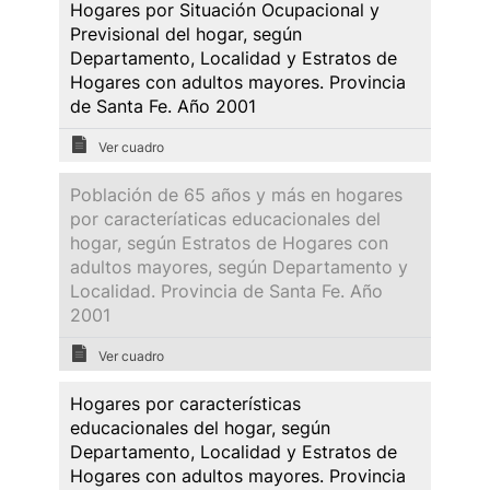
Hogares por Situación Ocupacional y
Previsional del hogar, según
Departamento, Localidad y Estratos de
Hogares con adultos mayores. Provincia
de Santa Fe. Año 2001
Ver cuadro
Población de 65 años y más en hogares
por caracteríaticas educacionales del
hogar, según Estratos de Hogares con
adultos mayores, según Departamento y
Localidad. Provincia de Santa Fe. Año
2001
Ver cuadro
Hogares por características
educacionales del hogar, según
Departamento, Localidad y Estratos de
Hogares con adultos mayores. Provincia