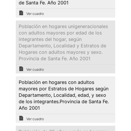
de Santa Fe. Año 2001
Ver cuadro
Población en hogares unigeneracionales
con adultos mayores por edad de los
integrantes del hogar, según
Departamento, Localidad y Estratos de
Hogares con adultos mayores y sexo.
Provincia de Santa Fe. Año 2001
Ver cuadro
Población en hogares con adultos
mayores por Estratos de Hogares según
Departamento, Localidad, edad, y sexo
de los integrantes.Provincia de Santa Fe.
Año 2001
Ver cuadro