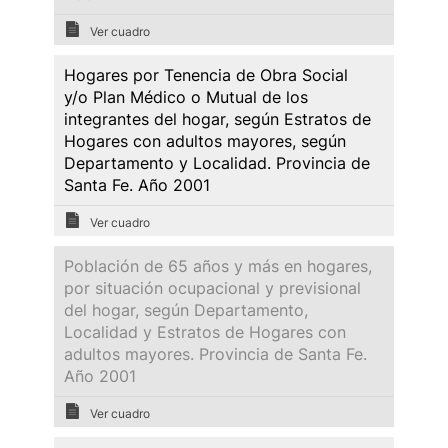
Ver cuadro
Hogares por Tenencia de Obra Social
y/o Plan Médico o Mutual de los
integrantes del hogar, según Estratos de
Hogares con adultos mayores, según
Departamento y Localidad. Provincia de
Santa Fe. Año 2001
Ver cuadro
Población de 65 años y más en hogares,
por situación ocupacional y previsional
del hogar, según Departamento,
Localidad y Estratos de Hogares con
adultos mayores. Provincia de Santa Fe.
Año 2001
Ver cuadro