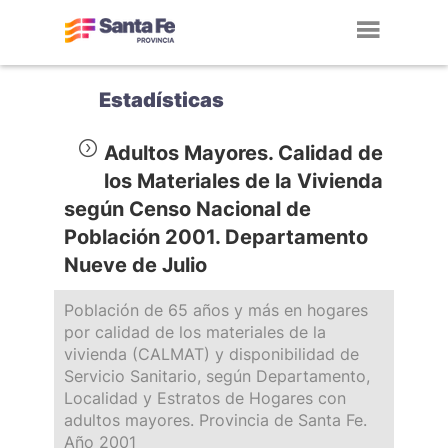
Toggl
navig
Estadísticas
Adultos Mayores. Calidad de
los Materiales de la Vivienda
según Censo Nacional de
Población 2001. Departamento
Nueve de Julio
Población de 65 años y más en hogares
por calidad de los materiales de la
vivienda (CALMAT) y disponibilidad de
Servicio Sanitario, según Departamento,
Localidad y Estratos de Hogares con
adultos mayores. Provincia de Santa Fe.
Año 2001