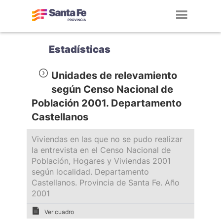
Toggl
navig
Estadísticas
Unidades de relevamiento
según Censo Nacional de
Población 2001. Departamento
Castellanos
Viviendas en las que no se pudo realizar
la entrevista en el Censo Nacional de
Población, Hogares y Viviendas 2001
según localidad. Departamento
Castellanos. Provincia de Santa Fe. Año
2001
Ver cuadro