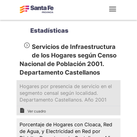
Toggl
navig
Estadísticas
Servicios de Infraestructura
de los Hogares según Censo
Nacional de Población 2001.
Departamento Castellanos
Hogares por presencia de servicio en el
segmento censal según localidad.
Departamento Castellanos. Año 2001
Ver cuadro
Porcentaje de Hogares con Cloaca, Red
de Agua, y Electricidad en Red por