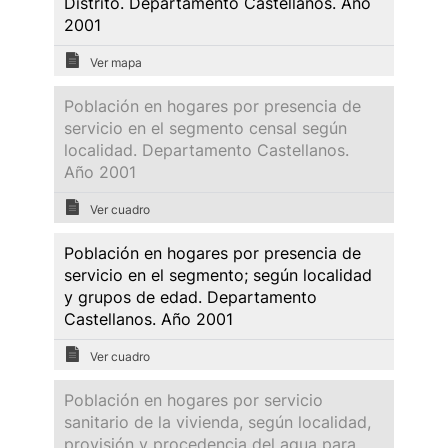
Distrito. Departamento Castellanos. Año
2001
Ver mapa
Población en hogares por presencia de
servicio en el segmento censal según
localidad. Departamento Castellanos.
Año 2001
Ver cuadro
Población en hogares por presencia de
servicio en el segmento; según localidad
y grupos de edad. Departamento
Castellanos. Año 2001
Ver cuadro
Población en hogares por servicio
sanitario de la vivienda, según localidad,
provisión y procedencia del agua para