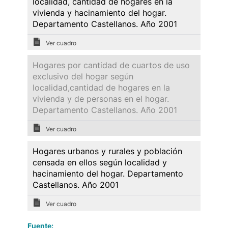
localidad, cantidad de hogares en la
vivienda y hacinamiento del hogar.
Departamento Castellanos. Año 2001
Ver cuadro
Hogares por cantidad de cuartos de uso
exclusivo del hogar según
localidad,cantidad de hogares en la
vivienda y de personas en el hogar.
Departamento Castellanos. Año 2001
Ver cuadro
Hogares urbanos y rurales y población
censada en ellos según localidad y
hacinamiento del hogar. Departamento
Castellanos. Año 2001
Ver cuadro
Fuente: