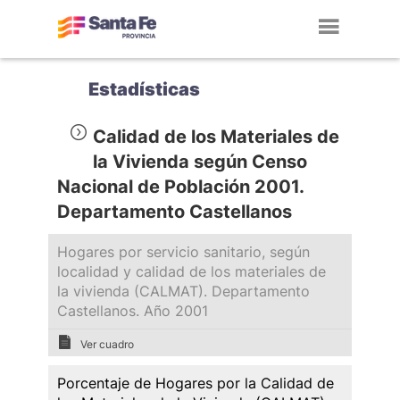
Toggl
navig
Estadísticas
Calidad de los Materiales de
la Vivienda según Censo
Nacional de Población 2001.
Departamento Castellanos
Hogares por servicio sanitario, según
localidad y calidad de los materiales de
la vivienda (CALMAT). Departamento
Castellanos. Año 2001
Ver cuadro
Porcentaje de Hogares por la Calidad de