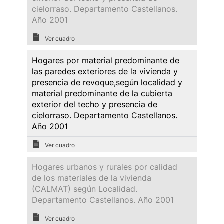
cielorraso. Departamento Castellanos.
Año 2001
Ver cuadro
Hogares por material predominante de
las paredes exteriores de la vivienda y
presencia de revoque,según localidad y
material predominante de la cubierta
exterior del techo y presencia de
cielorraso. Departamento Castellanos.
Año 2001
Ver cuadro
Hogares urbanos y rurales por calidad
de los materiales de la vivienda
(CALMAT) según Localidad.
Departamento Castellanos. Año 2001
Ver cuadro