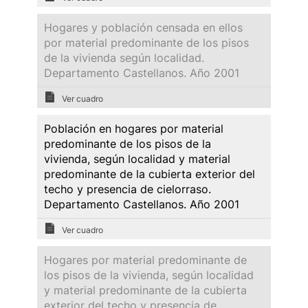
Hogares y población censada en ellos
por material predominante de los pisos
de la vivienda según localidad.
Departamento Castellanos. Año 2001
Ver cuadro
Población en hogares por material
predominante de los pisos de la
vivienda, según localidad y material
predominante de la cubierta exterior del
techo y presencia de cielorraso.
Departamento Castellanos. Año 2001
Ver cuadro
Hogares por material predominante de
los pisos de la vivienda, según localidad
y material predominante de la cubierta
exterior del techo y presencia de