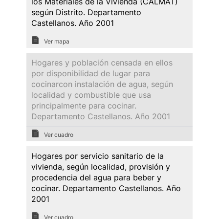
los Materiales de la Vivienda (CALMAT)
según Distrito. Departamento
Castellanos. Año 2001
Ver mapa
Hogares y población censada en ellos
por disponibilidad de lugar para
cocinarcon instalación de agua, según
localidad y combustible que usa
principalmente para cocinar.
Departamento Castellanos. Año 2001
Ver cuadro
Hogares por servicio sanitario de la
vivienda, según localidad, provisión y
procedencia del agua para beber y
cocinar. Departamento Castellanos. Año
2001
Ver cuadro