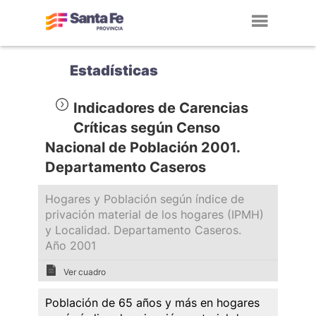
Toggl
navig
Estadísticas
Indicadores de Carencias
Críticas según Censo
Nacional de Población 2001.
Departamento Caseros
Hogares y Población según índice de
privación material de los hogares (IPMH)
y Localidad. Departamento Caseros.
Año 2001
Ver cuadro
Población de 65 años y más en hogares