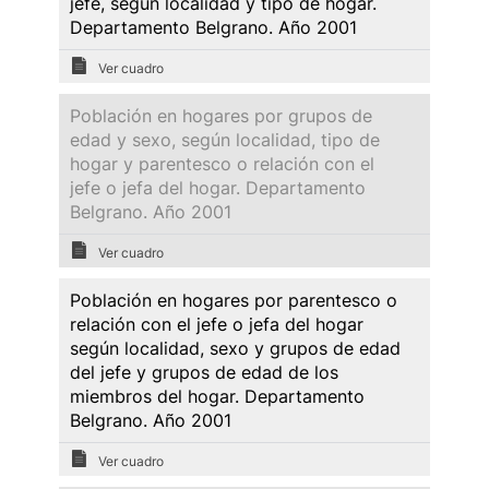
jefe, según localidad y tipo de hogar.
Departamento Belgrano. Año 2001
Ver cuadro
Población en hogares por grupos de
edad y sexo, según localidad, tipo de
hogar y parentesco o relación con el
jefe o jefa del hogar. Departamento
Belgrano. Año 2001
Ver cuadro
Población en hogares por parentesco o
relación con el jefe o jefa del hogar
según localidad, sexo y grupos de edad
del jefe y grupos de edad de los
miembros del hogar. Departamento
Belgrano. Año 2001
Ver cuadro