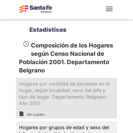
Toggl
navig
Estadísticas
Composición de los Hogares
según Censo Nacional de
Población 2001. Departamento
Belgrano
Hogares por cantidad de personas en el
hogar, según localidad, sexo del jefe y
tipo de hogar. Departamento Belgrano.
Año 2001
Ver cuadro
Hogares por grupos de edad y sexo del