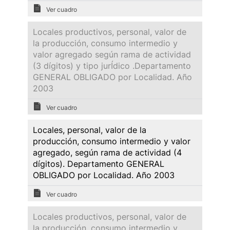
Ver cuadro
Locales productivos, personal, valor de
la producción, consumo intermedio y
valor agregado según rama de actividad
(3 dígitos) y tipo jurÍdico .Departamento
GENERAL OBLIGADO por Localidad. Año
2003
Ver cuadro
Locales, personal, valor de la
producción, consumo intermedio y valor
agregado, según rama de actividad (4
dígitos). Departamento GENERAL
OBLIGADO por Localidad. Año 2003
Ver cuadro
Locales productivos, personal, valor de
la producción, consumo intermedio y