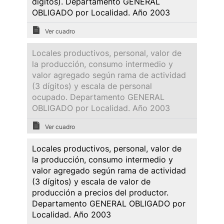
dígitos). Departamento GENERAL
OBLIGADO por Localidad. Año 2003
Ver cuadro
Locales productivos, personal, valor de
la producción, consumo intermedio y
valor agregado según rama de actividad
(3 dígitos) y escala de personal
ocupado. Departamento GENERAL
OBLIGADO por Localidad. Año 2003
Ver cuadro
Locales productivos, personal, valor de
la producción, consumo intermedio y
valor agregado según rama de actividad
(3 dígitos) y escala de valor de
producción a precios del productor.
Departamento GENERAL OBLIGADO por
Localidad. Año 2003