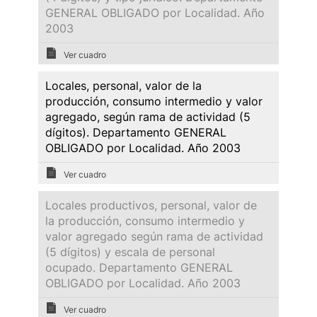
GENERAL OBLIGADO por Localidad. Año
2003
Ver cuadro
Locales, personal, valor de la
producción, consumo intermedio y valor
agregado, según rama de actividad (5
dígitos). Departamento GENERAL
OBLIGADO por Localidad. Año 2003
Ver cuadro
Locales productivos, personal, valor de
la producción, consumo intermedio y
valor agregado según rama de actividad
(5 dígitos) y escala de personal
ocupado. Departamento GENERAL
OBLIGADO por Localidad. Año 2003
Ver cuadro