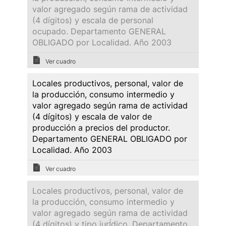
valor agregado según rama de actividad
(4 dígitos) y escala de personal
ocupado. Departamento GENERAL
OBLIGADO por Localidad. Año 2003
Ver cuadro
Locales productivos, personal, valor de
la producción, consumo intermedio y
valor agregado según rama de actividad
(4 dígitos) y escala de valor de
producción a precios del productor.
Departamento GENERAL OBLIGADO por
Localidad. Año 2003
Ver cuadro
Locales productivos, personal, valor de
la producción, consumo intermedio y
valor agregado según rama de actividad
(4 dígitos) y tipo jurÍdico. Departamento