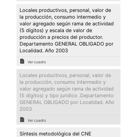
Locales productivos, personal, valor de
la producción, consumo intermedio y
valor agregado según rama de actividad
(5 dígitos) y escala de valor de
producción a precios del productor.
Departamento GENERAL OBLIGADO por
Localidad. Año 2003
Ver cuadro
Locales productivos, personal, valor de
la producción, consumo intermedio y
valor agregado según rama de actividad
(5 dígitos) y tipo juridico .Departamento
GENERAL OBLIGADO por Localidad. Año
2003
Ver cuadro
Síntesis metodológica del CNE