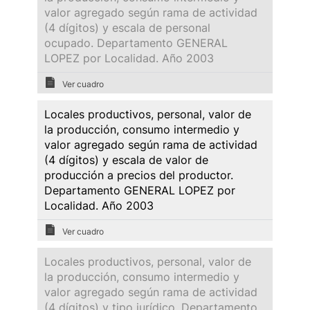
valor agregado según rama de actividad
(4 dígitos) y escala de personal
ocupado. Departamento GENERAL
LOPEZ por Localidad. Año 2003
Ver cuadro
Locales productivos, personal, valor de
la producción, consumo intermedio y
valor agregado según rama de actividad
(4 dígitos) y escala de valor de
producción a precios del productor.
Departamento GENERAL LOPEZ por
Localidad. Año 2003
Ver cuadro
Locales productivos, personal, valor de
la producción, consumo intermedio y
valor agregado según rama de actividad
(4 dígitos) y tipo jurídico. Departamento