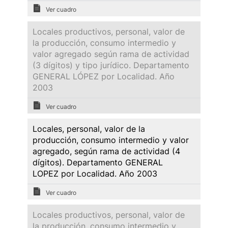
Ver cuadro
Locales productivos, personal, valor de
la producción, consumo intermedio y
valor agregado según rama de actividad
(3 dígitos) y tipo jurídico. Departamento
GENERAL LÓPEZ por Localidad. Año
2003
Ver cuadro
Locales, personal, valor de la
producción, consumo intermedio y valor
agregado, según rama de actividad (4
dígitos). Departamento GENERAL
LOPEZ por Localidad. Año 2003
Ver cuadro
Locales productivos, personal, valor de
la producción, consumo intermedio y