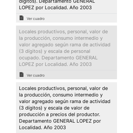
dígitos). Departamento GENERAL
LOPEZ por Localidad. Año 2003
Ver cuadro
Locales productivos, personal, valor de
la producción, consumo intermedio y
valor agregado según rama de actividad
(3 dígitos) y escala de personal
ocupado. Departamento GENERAL
LOPEZ por Localidad. Año 2003
Ver cuadro
Locales productivos, personal, valor de
la producción, consumo intermedio y
valor agregado según rama de actividad
(3 dígitos) y escala de valor de
producción a precios del productor.
Departamento GENERAL LOPEZ por
Localidad. Año 2003