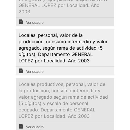
GENERAL LÓPEZ por Localidad. Año
2003
Ver cuadro
Locales, personal, valor de la
producción, consumo intermedio y valor
agregado, según rama de actividad (5
dígitos). Departamento GENERAL
LOPEZ por Localidad. Año 2003
Ver cuadro
Locales productivos, personal, valor de
la producción, consumo intermedio y
valor agregado según rama de actividad
(5 dígitos) y escala de personal
ocupado. Departamento GENERAL
LOPEZ por Localidad. Año 2003
Ver cuadro