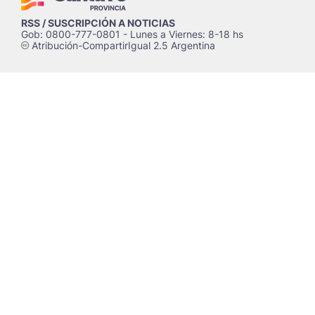
RSS / SUSCRIPCIÓN A NOTICIAS
Gob: 0800-777-0801 - Lunes a Viernes: 8-18 hs
Atribución-CompartirIgual 2.5 Argentina
c