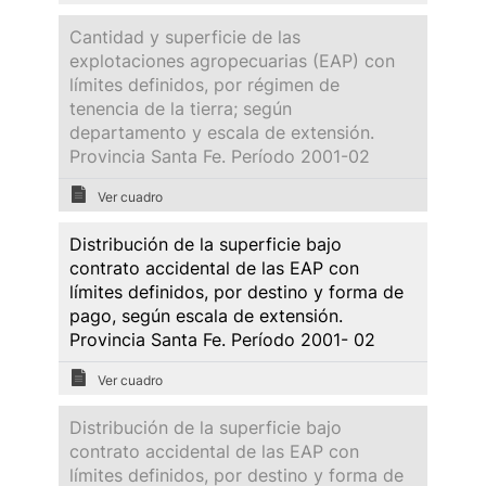
Cantidad y superficie de las
explotaciones agropecuarias (EAP) con
límites definidos, por régimen de
tenencia de la tierra; según
departamento y escala de extensión.
Provincia Santa Fe. Período 2001-02
Ver cuadro
Distribución de la superficie bajo
contrato accidental de las EAP con
límites definidos, por destino y forma de
pago, según escala de extensión.
Provincia Santa Fe. Período 2001- 02
Ver cuadro
Distribución de la superficie bajo
contrato accidental de las EAP con
límites definidos, por destino y forma de