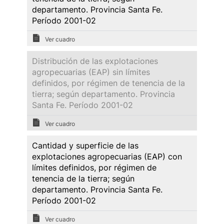
departamento. Provincia Santa Fe.
Período 2001-02
Ver cuadro
Distribución de las explotaciones
agropecuarias (EAP) sin límites
definidos, por régimen de tenencia de la
tierra; según departamento. Provincia
Santa Fe. Período 2001-02
Ver cuadro
Cantidad y superficie de las
explotaciones agropecuarias (EAP) con
límites definidos, por régimen de
tenencia de la tierra; según
departamento. Provincia Santa Fe.
Período 2001-02
Ver cuadro