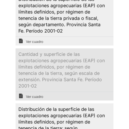
explotaciones agropecuarias (EAP) con
límites definidos, por régimen de
tenencia de la tierra privada o fiscal,
según departamento. Provincia Santa
Fe. Período 2001-02
Ver cuadro
Cantidad y superficie de las
explotaciones agropecuarias (EAP) con
límites definidos, por régimen de
tenencia de la tierra, según escala de
extensión. Provincia Santa Fe. Período
2001-02
Ver cuadro
Distribución de la superficie de las
explotaciones agropecuarias (EAP) con
límites definidos, por régimen de
tenencia de la tierra; según