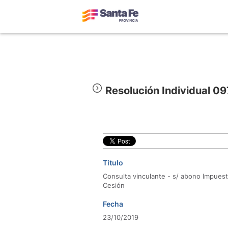
Resolución Individual 0
Título
Consulta vinculante - s/ abono Impuest
Cesión
Fecha
23/10/2019