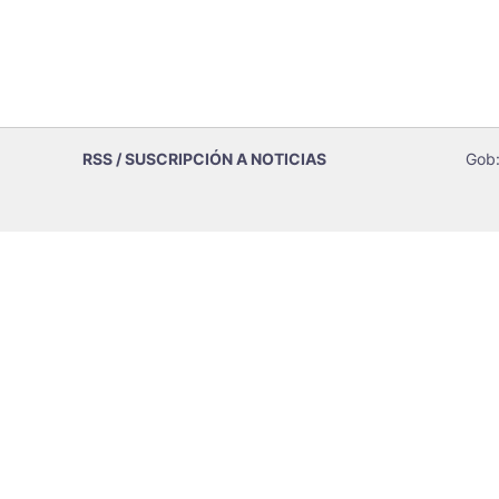
RSS / SUSCRIPCIÓN A NOTICIAS
Gob: