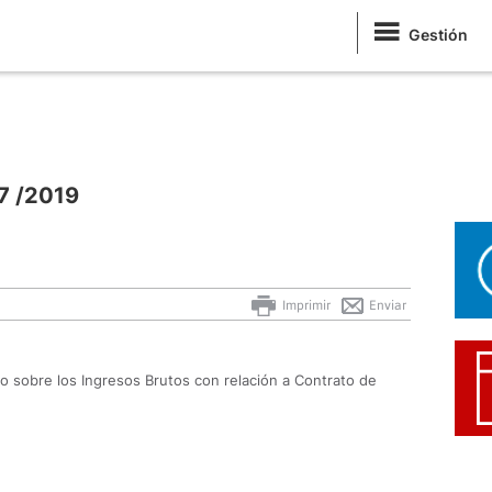
Gestión
97 /2019
Imprimir
Enviar
o sobre los Ingresos Brutos con relación a Contrato de