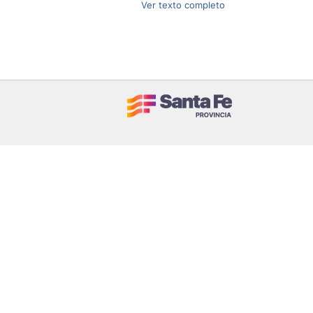
Ver texto completo