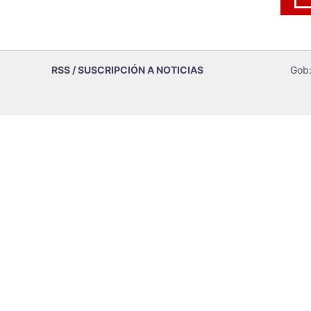
RSS / SUSCRIPCIÓN A NOTICIAS
Gob: