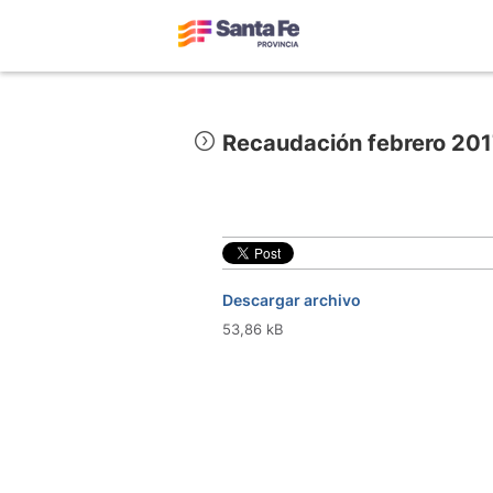
Recaudación febrero 20
Descargar archivo
53,86 kB