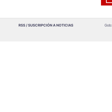
RSS / SUSCRIPCIÓN A NOTICIAS
Gob: