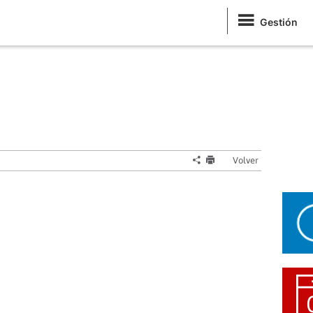
Gestión
Volver