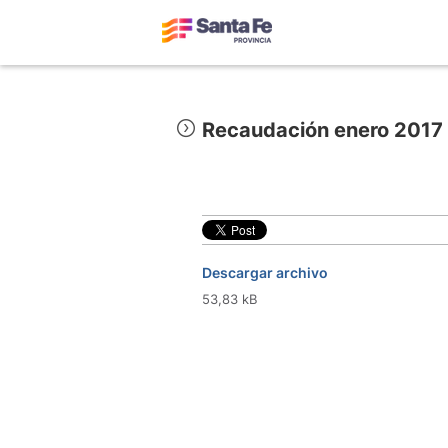
Recaudación enero 2017
Descargar archivo
53,83 kB