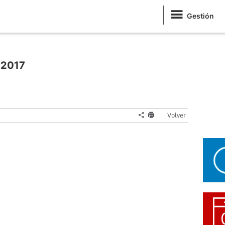
Gestión
 2017
Volver