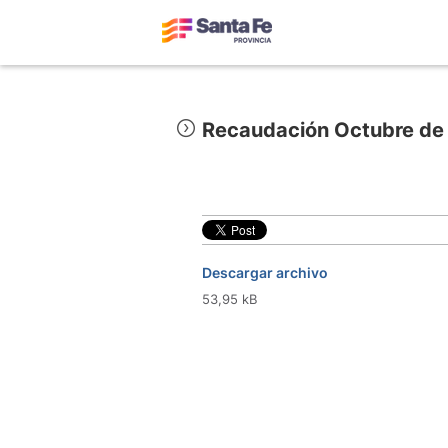
Recaudación Octubre de
Descargar archivo
53,95 kB