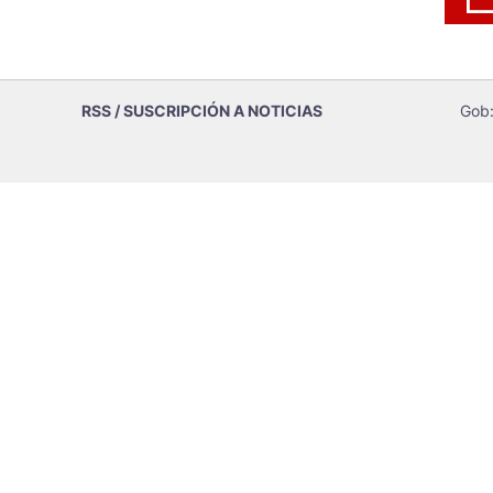
RSS / SUSCRIPCIÓN A NOTICIAS
Gob: