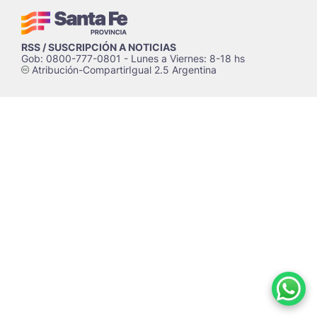
RSS / SUSCRIPCIÓN A NOTICIAS
Gob: 0800-777-0801 - Lunes a Viernes: 8-18 hs
Atribución-CompartirIgual 2.5 Argentina
c