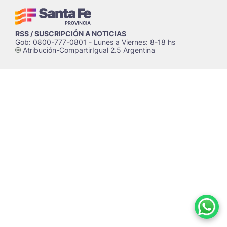
RSS / SUSCRIPCIÓN A NOTICIAS
Gob: 0800-777-0801 - Lunes a Viernes: 8-18 hs
Atribución-CompartirIgual 2.5 Argentina
c