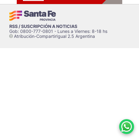
RSS / SUSCRIPCIÓN A NOTICIAS
Gob: 0800-777-0801 - Lunes a Viernes: 8-18 hs
Atribución-CompartirIgual 2.5 Argentina
c