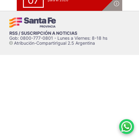
07
para el 2026
RSS / SUSCRIPCIÓN A NOTICIAS
Gob: 0800-777-0801 - Lunes a Viernes: 8-18 hs
Atribución-CompartirIgual 2.5 Argentina
c