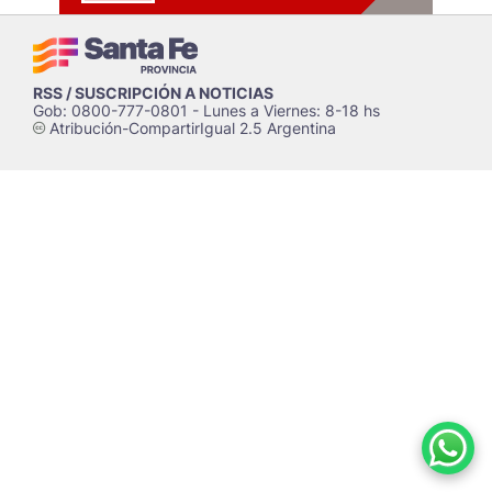
RSS / SUSCRIPCIÓN A NOTICIAS
Gob: 0800-777-0801 - Lunes a Viernes: 8-18 hs
Atribución-CompartirIgual 2.5 Argentina
c