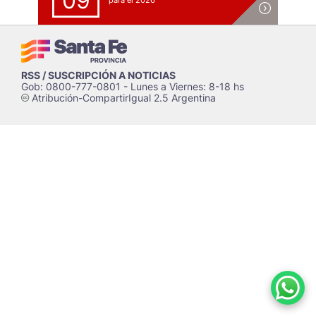
09
para el 2026
RSS / SUSCRIPCIÓN A NOTICIAS
Gob: 0800-777-0801 - Lunes a Viernes: 8-18 hs
Atribución-CompartirIgual 2.5 Argentina
c