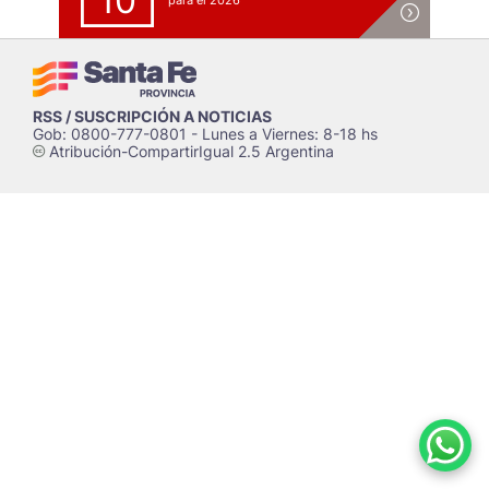
10
para el 2026
RSS / SUSCRIPCIÓN A NOTICIAS
Gob: 0800-777-0801 - Lunes a Viernes: 8-18 hs
Atribución-CompartirIgual 2.5 Argentina
c