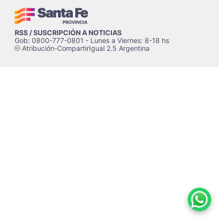
RSS / SUSCRIPCIÓN A NOTICIAS
Gob: 0800-777-0801 - Lunes a Viernes: 8-18 hs
Atribución-CompartirIgual 2.5 Argentina
c