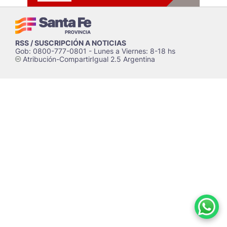
RSS / SUSCRIPCIÓN A NOTICIAS
Gob: 0800-777-0801 - Lunes a Viernes: 8-18 hs
Atribución-CompartirIgual 2.5 Argentina
c