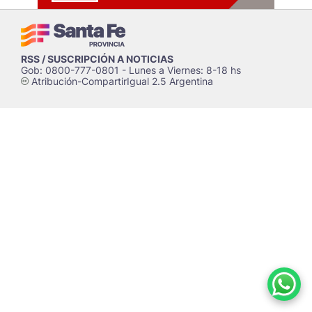
RSS / SUSCRIPCIÓN A NOTICIAS
Gob: 0800-777-0801 - Lunes a Viernes: 8-18 hs
Atribución-CompartirIgual 2.5 Argentina
c