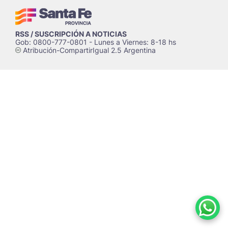
RSS / SUSCRIPCIÓN A NOTICIAS
Gob: 0800-777-0801 - Lunes a Viernes: 8-18 hs
Atribución-CompartirIgual 2.5 Argentina
c