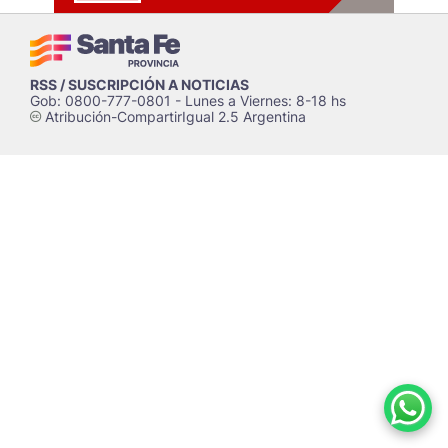
RSS / SUSCRIPCIÓN A NOTICIAS
Gob: 0800-777-0801 - Lunes a Viernes: 8-18 hs
Atribución-CompartirIgual 2.5 Argentina
c