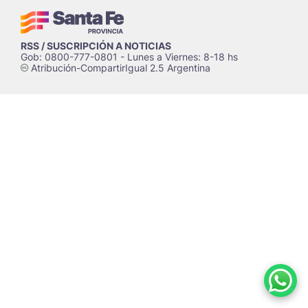
RSS / SUSCRIPCIÓN A NOTICIAS
Gob: 0800-777-0801 - Lunes a Viernes: 8-18 hs
Atribución-CompartirIgual 2.5 Argentina
c