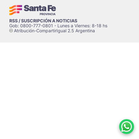
RSS / SUSCRIPCIÓN A NOTICIAS
Gob: 0800-777-0801 - Lunes a Viernes: 8-18 hs
Atribución-CompartirIgual 2.5 Argentina
c