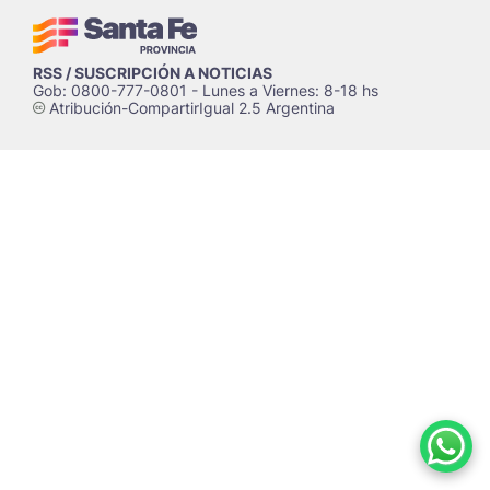
RSS / SUSCRIPCIÓN A NOTICIAS
Gob: 0800-777-0801 - Lunes a Viernes: 8-18 hs
Atribución-CompartirIgual 2.5 Argentina
c