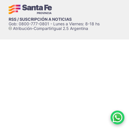
RSS / SUSCRIPCIÓN A NOTICIAS
Gob: 0800-777-0801 - Lunes a Viernes: 8-18 hs
Atribución-CompartirIgual 2.5 Argentina
c