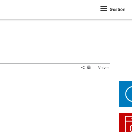
Gestión
Volver