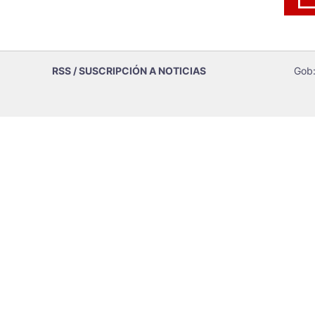
RSS / SUSCRIPCIÓN A NOTICIAS
Gob: