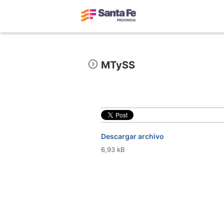
MTySS
Descargar archivo
6,93 kB