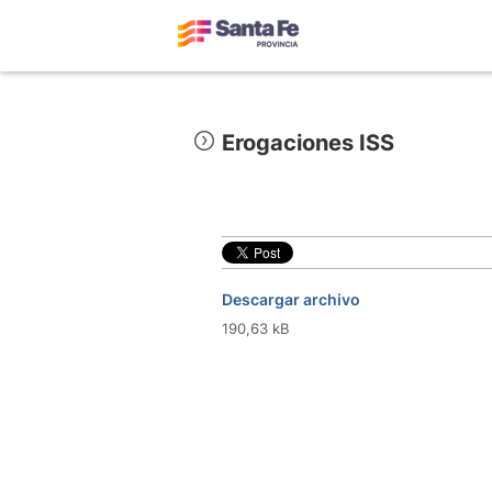
Erogaciones ISS
Descargar archivo
190,63 kB