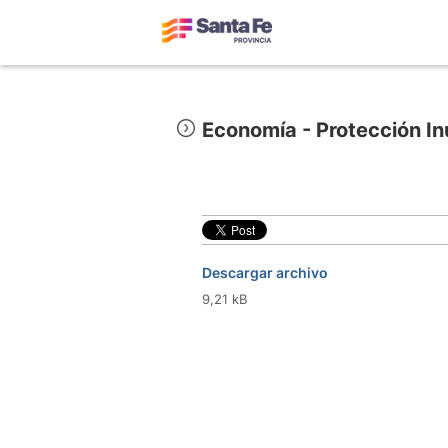
Economía - Protección I
Descargar archivo
9,21 kB