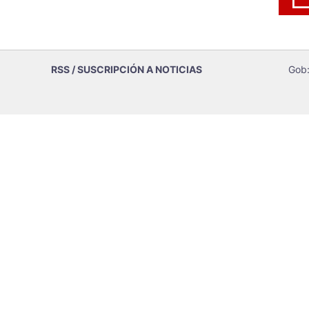
RSS / SUSCRIPCIÓN A NOTICIAS
Gob: