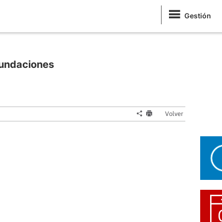
Gestión
nundaciones
Volver