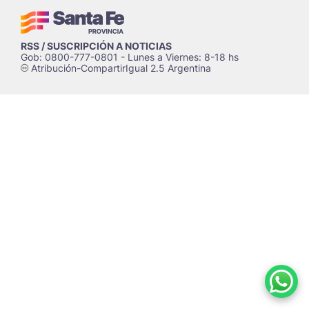
RSS / SUSCRIPCIÓN A NOTICIAS
Gob: 0800-777-0801 - Lunes a Viernes: 8-18 hs
Atribución-CompartirIgual 2.5 Argentina
c