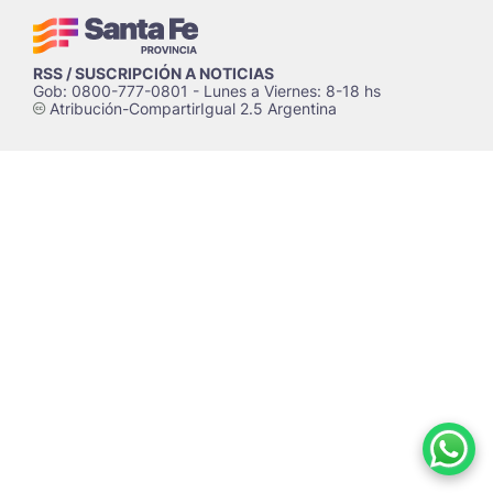
RSS / SUSCRIPCIÓN A NOTICIAS
Gob: 0800-777-0801 - Lunes a Viernes: 8-18 hs
Atribución-CompartirIgual 2.5 Argentina
c