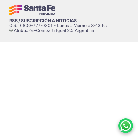
RSS / SUSCRIPCIÓN A NOTICIAS
Gob: 0800-777-0801 - Lunes a Viernes: 8-18 hs
Atribución-CompartirIgual 2.5 Argentina
c