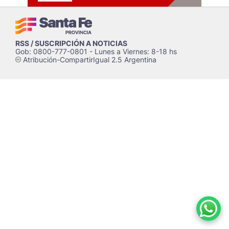
RSS / SUSCRIPCIÓN A NOTICIAS
Gob: 0800-777-0801 - Lunes a Viernes: 8-18 hs
Atribución-CompartirIgual 2.5 Argentina
c