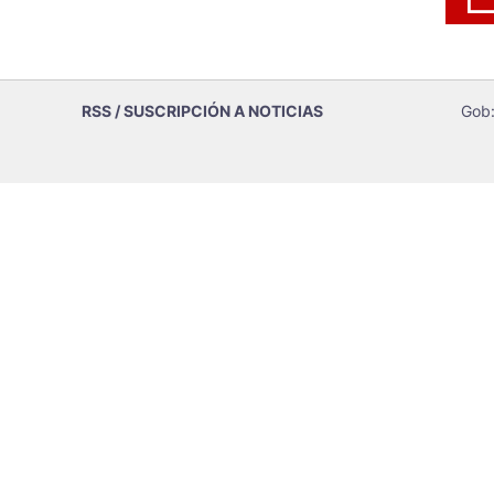
RSS / SUSCRIPCIÓN A NOTICIAS
Gob: