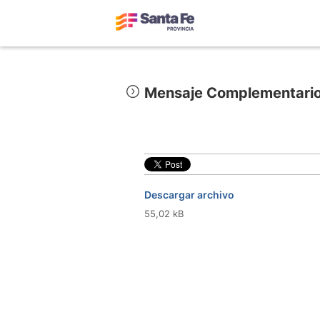
Mensaje Complementari
Descargar archivo
55,02 kB