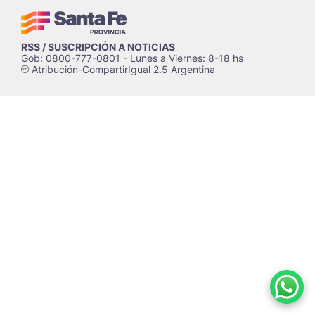
RSS / SUSCRIPCIÓN A NOTICIAS
Gob: 0800-777-0801 - Lunes a Viernes: 8-18 hs
Atribución-CompartirIgual 2.5 Argentina
c