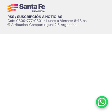
RSS / SUSCRIPCIÓN A NOTICIAS
Gob: 0800-777-0801 - Lunes a Viernes: 8-18 hs
Atribución-CompartirIgual 2.5 Argentina
c