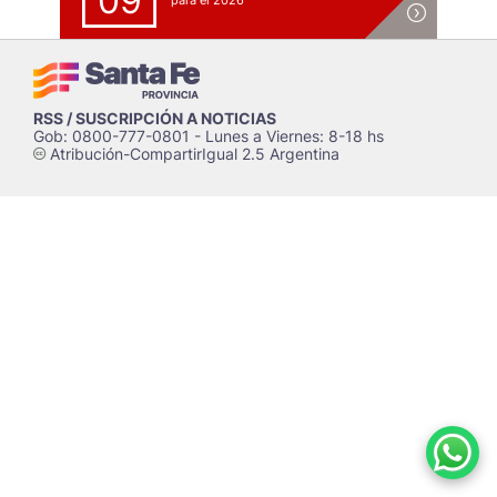
09
para el 2026
RSS / SUSCRIPCIÓN A NOTICIAS
Gob: 0800-777-0801 - Lunes a Viernes: 8-18 hs
Atribución-CompartirIgual 2.5 Argentina
c