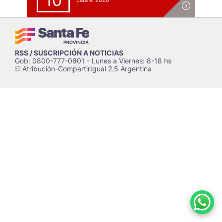
10
para el 2026
RSS / SUSCRIPCIÓN A NOTICIAS
Gob: 0800-777-0801 - Lunes a Viernes: 8-18 hs
Atribución-CompartirIgual 2.5 Argentina
c