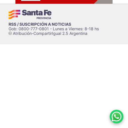
RSS / SUSCRIPCIÓN A NOTICIAS
Gob: 0800-777-0801 - Lunes a Viernes: 8-18 hs
Atribución-CompartirIgual 2.5 Argentina
c